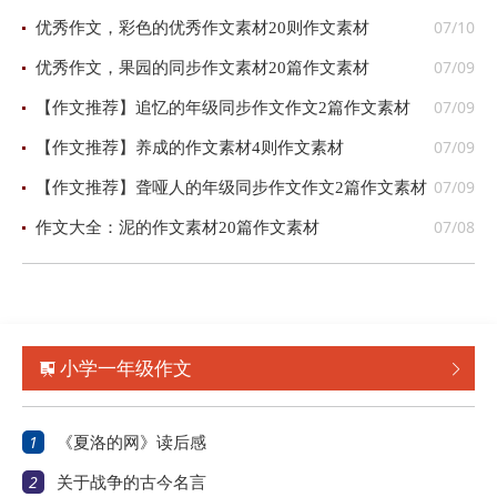
07/10
优秀作文，彩色的优秀作文素材20则作文素材
07/09
优秀作文，果园的同步作文素材20篇作文素材
07/09
【作文推荐】追忆的年级同步作文作文2篇作文素材
07/09
【作文推荐】养成的作文素材4则作文素材
07/09
【作文推荐】聋哑人的年级同步作文作文2篇作文素材
07/08
作文大全：泥的作文素材20篇作文素材
小学一年级作文


1
《夏洛的网》读后感
2
关于战争的古今名言