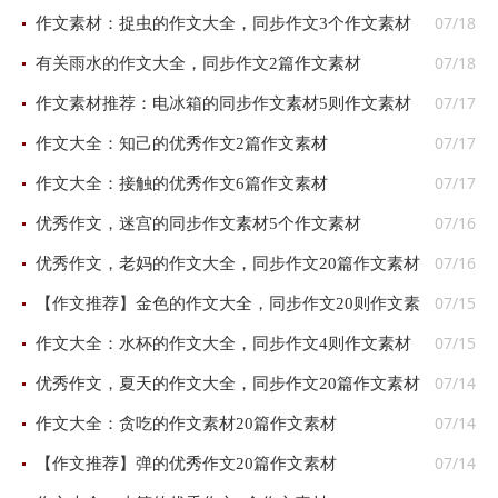
07/18
作文素材：捉虫的作文大全，同步作文3个作文素材
07/18
有关雨水的作文大全，同步作文2篇作文素材
07/17
作文素材推荐：电冰箱的同步作文素材5则作文素材
07/17
作文大全：知己的优秀作文2篇作文素材
07/17
作文大全：接触的优秀作文6篇作文素材
07/16
优秀作文，迷宫的同步作文素材5个作文素材
07/16
优秀作文，老妈的作文大全，同步作文20篇作文素材
07/15
【作文推荐】金色的作文大全，同步作文20则作文素
07/15
材
作文大全：水杯的作文大全，同步作文4则作文素材
07/14
优秀作文，夏天的作文大全，同步作文20篇作文素材
07/14
作文大全：贪吃的作文素材20篇作文素材
07/14
【作文推荐】弹的优秀作文20篇作文素材