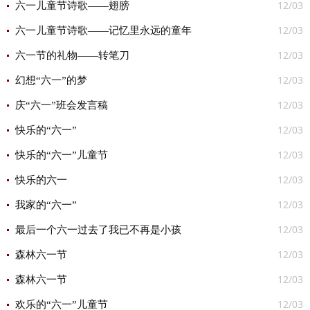
12/03
六一儿童节诗歌——翅膀
12/03
六一儿童节诗歌——记忆里永远的童年
12/03
六一节的礼物——转笔刀
12/03
幻想“六一”的梦
12/03
庆“六一”班会发言稿
12/03
快乐的“六一”
12/03
快乐的“六一”儿童节
12/03
快乐的六一
12/03
我家的“六一”
12/03
最后一个六一过去了我已不再是小孩
12/03
森林六一节
12/03
森林六一节
12/03
欢乐的“六一”儿童节