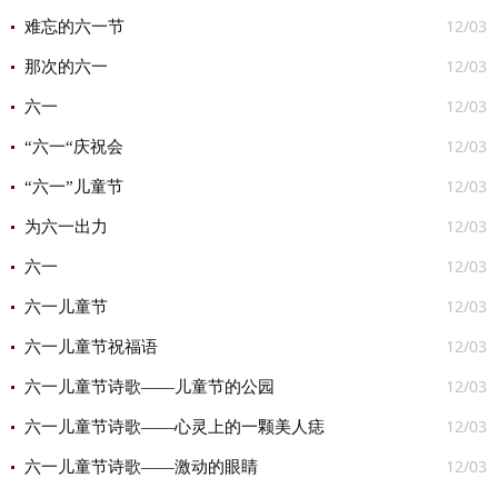
12/03
难忘的六一节
12/03
那次的六一
12/03
六一
12/03
“六一“庆祝会
12/03
“六一”儿童节
12/03
为六一出力
12/03
六一
12/03
六一儿童节
12/03
六一儿童节祝福语
12/03
六一儿童节诗歌——儿童节的公园
12/03
六一儿童节诗歌——心灵上的一颗美人痣
12/03
六一儿童节诗歌——激动的眼睛