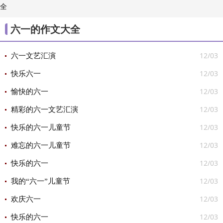
全
/
素材

六一的作文大全
12/03
六一文艺汇演
12/03
快乐六一
12/03
愉快的六一
12/03
精彩的六一文艺汇演
12/03
快乐的六一儿童节
12/03
难忘的六一儿童节
12/03
快乐的六一
12/03
我的“六一”儿童节
12/03
欢庆六一
12/03
快乐的六一