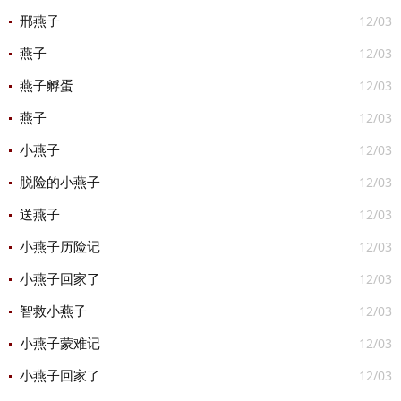
12/03
邢燕子
12/03
燕子
12/03
燕子孵蛋
12/03
燕子
12/03
小燕子
12/03
脱险的小燕子
12/03
送燕子
12/03
小燕子历险记
12/03
小燕子回家了
12/03
智救小燕子
12/03
小燕子蒙难记
12/03
小燕子回家了