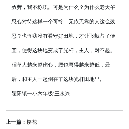
效劳，我不称职。可是为什么？为什么老天爷
忍心对待这样一个可怜，无依无靠的人这么残
忍？也怪我没有看守好田地，才让飞蛾占了便
宜，使得这块地变成了光杆，主人，对不起。
稻草人越来越伤心，腰也弯得越来越低，最
后，和主人一起倒在了这块光杆田地里。
瞿阳镇一小六年级:王永兴
上一篇：
樱花