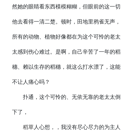
然她的眼睛看东西模模糊糊，但眼前的这一切
他去看得一清二楚。顿时，田地里鸦雀无声，
所有的动物、植物好像都在为这个可怜的老太
太感到伤心难过。是啊，自己辛苦了一年的稻
穗、赖以生存的稻穗，就这么打水漂了，这能
不让人痛心吗？
扑通，这个可怜的、无依无靠的老太太倒
下了，
人心想，，我没有尽心尽力的为主人
稻草