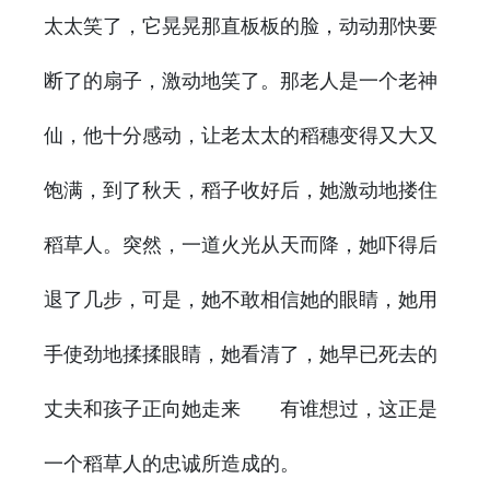
太太笑了，它晃晃那直板板的脸，动动那快要
断了的扇子，激动地笑了。那老人是一个老神
仙，他十分感动，让老太太的稻穗变得又大又
饱满，到了秋天，稻子收好后，她激动地搂住
稻草人。突然，一道火光从天而降，她吓得后
退了几步，可是，她不敢相信她的眼睛，她用
手使劲地揉揉眼睛，她看清了，她早已死去的
丈夫和孩子正向她走来 有谁想过，这正是
一个稻草人的忠诚所造成的。