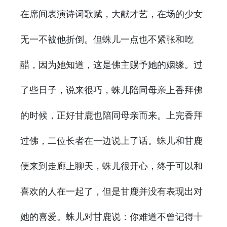
在席间表演诗词歌赋，大献才艺，在场的少女
无一不被他折倒。但蛛儿一点也不紧张和吃
醋，因为她知道，这是佛主赐予她的姻缘。过
了些日子，说来很巧，蛛儿陪同母亲上香拜佛
的时候，正好甘鹿也陪同母亲而来。上完香拜
过佛，二位长者在一边说上了话。蛛儿和甘鹿
便来到走廊上聊天，蛛儿很开心，终于可以和
喜欢的人在一起了，但是甘鹿并没有表现出对
她的喜爱。蛛儿对甘鹿说：你难道不曾记得十