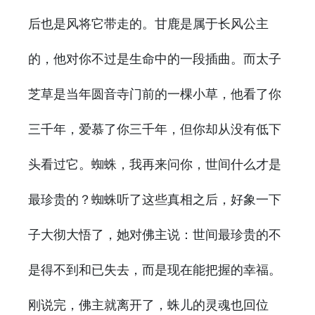
后也是风将它带走的。甘鹿是属于长风公主
的，他对你不过是生命中的一段插曲。而太子
芝草是当年圆音寺门前的一棵小草，他看了你
三千年，爱慕了你三千年，但你却从没有低下
头看过它。蜘蛛，我再来问你，世间什么才是
最珍贵的？蜘蛛听了这些真相之后，好象一下
子大彻大悟了，她对佛主说：世间最珍贵的不
是得不到和已失去，而是现在能把握的幸福。
刚说完，佛主就离开了，蛛儿的灵魂也回位