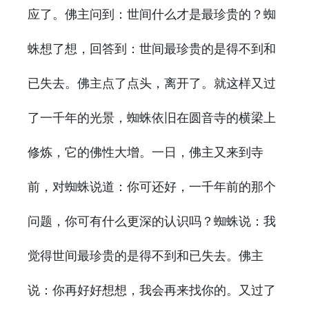
应了。佛主问到：世间什么才是最珍贵的？蜘
蛛想了想，回答到：世间最珍贵的是得不到和
已失去。佛主点了点头，离开了。就这样又过
了一千年的光景，蜘蛛依旧在圆音寺的横梁上
修炼，它的佛性大增。一日，佛主又来到寺
前，对蜘蛛说道：你可还好，一千年前的那个
问题，你可有什么更深的认识吗？蜘蛛说：我
觉得世间最珍贵的是得不到和已失去。佛主
说：你再好好想想，我会再来找你的。又过了